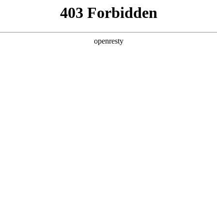
产品中心
走进公司
企业实力
营销服务